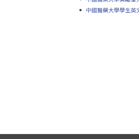
中國醫藥大學學生英