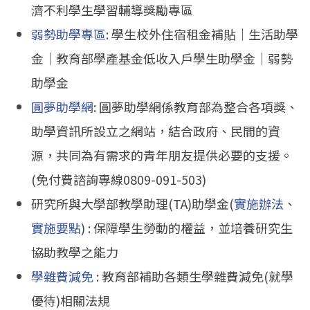
濟不利學生學習輔導獎勵專區
弱勢助學專區
: 學生校外住宿租金補貼｜生活助學
金｜教育部學產基金低收入戶學生助學金｜弱勢
助學金
圓夢助學網
: 圓夢助學網係教育部為整合各項獎、
助學資訊所設立之網站，結合政府、民間的資
源，共同為有需求的青年朋友提供必要的支援。
(免付費諮詢專線0809-091-503)
研究所與大學部教學助理(TA)助學金(
實施辦法
、
實施要點
) : 保障學生勞動的權益，並培養研究生
協助教學之能力
學雜費減免
: 教育部補助各類生學雜費減免(就學
優待)相關法規