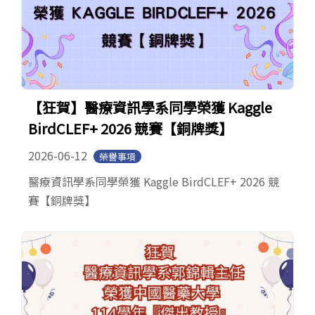
【狂賀】醫療資訊學系同學榮獲 Kaggle
BirdCLEF+ 2026 競賽【銅牌獎】
2026-06-12
榮譽事項
醫療資訊學系同學榮獲 Kaggle BirdCLEF+ 2026 競
賽【銅牌獎】