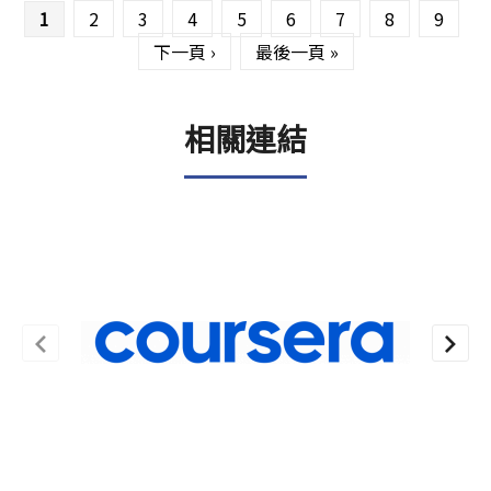
1
2
3
4
5
6
7
8
9
下一頁 ›
最後一頁 »
相關連結