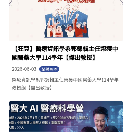
【狂賀】醫療資訊學系郭錦輯主任榮獲中
國醫藥大學114學年【傑出教授】
2026-06-03
榮譽事項
醫療資訊學系郭錦輯主任榮獲中國醫藥大學114學年
教授組【傑出教授】