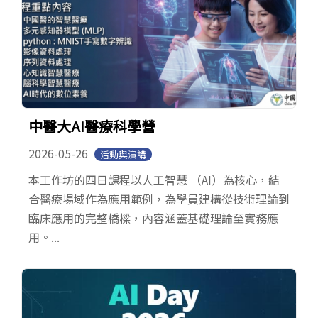
中醫大AI醫療科學營
2026-05-26
活動與演講
本工作坊的四日課程以人工智慧 （AI）為核心，結
合醫療場域作為應用範例，為學員建構從技術理論到
臨床應用的完整橋樑，內容涵蓋基礎理論至實務應
用。...