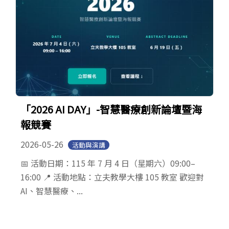
「2026 AI DAY」-智慧醫療創新論壇暨海
報競賽
2026-05-26
活動與演講
📅 活動日期：115 年 7 月 4 日（星期六）09:00–
16:00 📍 活動地點：立夫教學大樓 105 教室 歡迎對
AI、智慧醫療、...
頁面