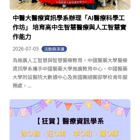
中醫大醫療資訊學系辦理「AI醫療科學工
作坊」 培育高中生智慧醫療與人工智慧實
作能力
2026-07-05
活動與演講
為推廣人工智慧與智慧醫療教育，中國醫藥大學醫療
資訊學系攜手中國醫藥大學推廣教育中心、中國醫藥
大學附設醫院大數據中心及救國團總團部學校青年服
務處，...