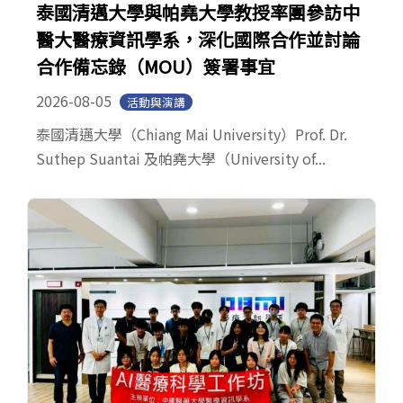
泰國清邁大學與帕堯大學教授率團參訪中
醫大醫療資訊學系，深化國際合作並討論
合作備忘錄（MOU）簽署事宜
2026-08-05
活動與演講
泰國清邁大學（Chiang Mai University）Prof. Dr.
Suthep Suantai 及帕堯大學（University of...