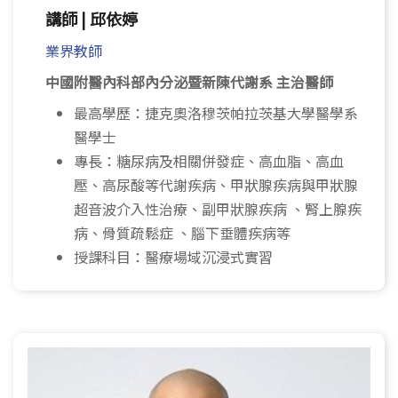
講師 | 邱依婷
業界教師
中國附醫內科部內分泌暨新陳代謝系 主治醫師
最高學歷：捷克奧洛穆茨帕拉茨基大學醫學系
醫學士
專長：糖尿病及相關併發症、高血脂、高血
壓、高尿酸等代謝疾病、甲狀腺疾病與甲狀腺
超音波介入性治療、副甲狀腺疾病 、腎上腺疾
病、骨質疏鬆症 、腦下垂體疾病等
授課科目：醫療場域沉浸式實習