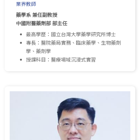
業界教師
藥學系 兼任副教授
中國附醫藥劑部 部主任
最高學歷：國立台灣大學藥學研究所博士
專長：醫院藥局實務、臨床藥學、生物藥劑
學、藥劑學
授課科目：醫療場域沉浸式實習