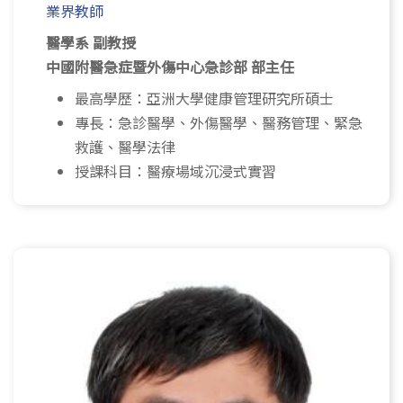
業界教師
醫學系 副教授
中國附醫急症暨外傷中心急診部 部主任
最高學歷：亞洲大學健康管理研究所碩士
專長：急診醫學、外傷醫學、醫務管理、緊急
救護、醫學法律
授課科目：醫療場域沉浸式實習