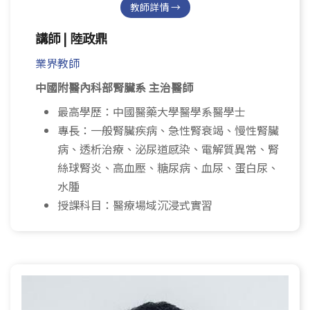
教師詳情 →
講師 | 陸政鼎
業界教師
中國附醫內科部腎臟系 主治醫師
最高學歷：中國醫藥大學醫學系醫學士
專長：一般腎臟疾病、急性腎衰竭、慢性腎臟
病、透析治療、泌尿道感染、電解質異常、腎
絲球腎炎、高血壓、糖尿病、血尿、蛋白尿、
水腫
授課科目：醫療場域沉浸式實習