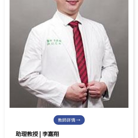
教師詳情 →
助理教授 | 李嘉翔