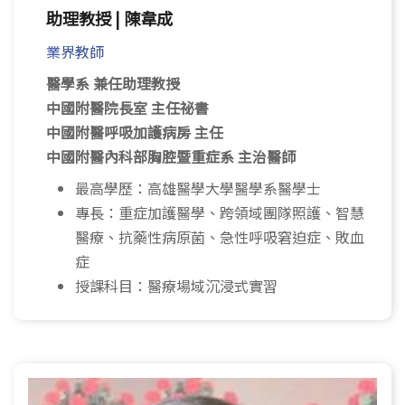
助理教授 | 陳韋成
業界教師
醫學系 兼任助理教授
中國附醫院長室 主任祕書
中國附醫呼吸加護病房 主任
中國附醫內科部胸腔暨重症系 主治醫師
最高學歷：高雄醫學大學醫學系醫學士
專長：重症加護醫學、跨領域團隊照護、智慧
醫療、抗藥性病原菌、急性呼吸窘迫症、敗血
症
授課科目：醫療場域沉浸式實習