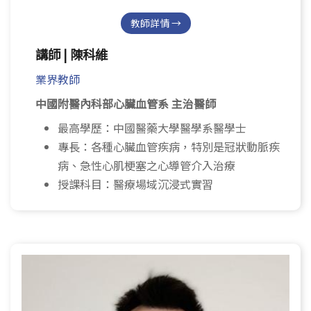
教師詳情 →
講師 | 陳科維
業界教師
中國附醫內科部心臟血管系 主治醫師
最高學歷：中國醫藥大學醫學系醫學士
專長：各種心臟血管疾病，特別是冠狀動脈疾
病、急性心肌梗塞之心導管介入治療
授課科目：醫療場域沉浸式實習