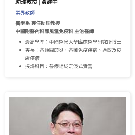
助理教授 | 黃建中
業界教師
醫學系 專任助理教授
中國附醫內科部風濕免疫科 主治醫師
最高學歷：中國醫藥大學臨床醫學研究所博士
專長：各類關節炎，各種免疫疾病、過敏及皮
膚疾病
授課科目：醫療場域沉浸式實習