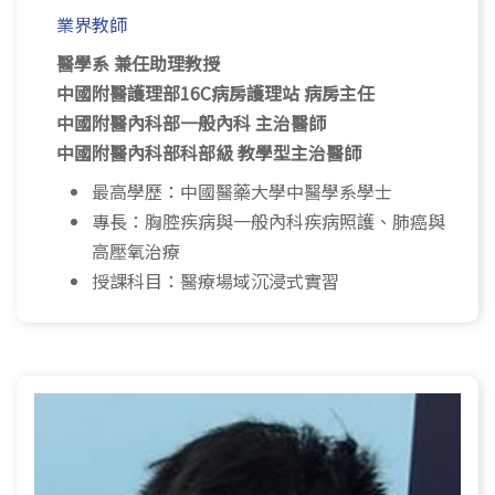
業界教師
醫學系 兼任助理教授
中國附醫護理部16C病房護理站 病房主任
中國附醫內科部一般內科 主治醫師
中國附醫內科部科部級 教學型主治醫師
最高學歷：中國醫藥大學中醫學系學士
專長：胸腔疾病與一般內科疾病照護、肺癌與
高壓氧治療
授課科目：醫療場域沉浸式實習