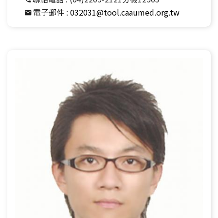
電子郵件 :
032031@tool.caaumed.org.tw