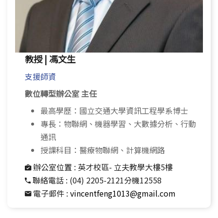
教授 | 馮文生
支援師資
數位轉型辦公室 主任
最高學歷：國立交通大學資訊工程學系博士
專長：物聯網、機器學習、大數據分析、行動
通訊
授課科目：醫療物聯網、計算機網路
辦公室位置 :
英才校區- 立夫教學大樓5樓
聯絡電話 :
(04) 2205-2121分機12558
電子郵件 :
vincentfeng1013@gmail.com