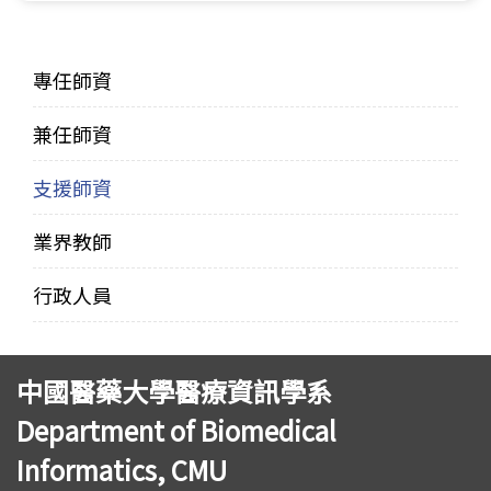
專任師資
兼任師資
支援師資
業界教師
行政人員
中國醫藥大學醫療資訊學系
Department of Biomedical
Informatics, CMU