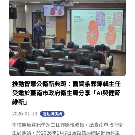
推動智慧公衛新典範：醫資系郭錦輯主任
受邀於臺南市政府衛生局分享「AI與健腎
維新」
2026-01-13
活動與演講
本校醫療資訊學系主任郭錦輯教授，應臺南市政府衛
生局邀請，於2026年1月7日蒞臨該局國民健康科主