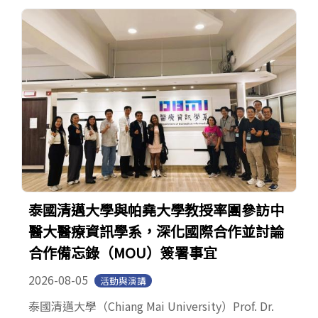
泰國清邁大學與帕堯大學教授率團參訪中
醫大醫療資訊學系，深化國際合作並討論
合作備忘錄（MOU）簽署事宜
2026-08-05
活動與演講
泰國清邁大學（Chiang Mai University）Prof. Dr.