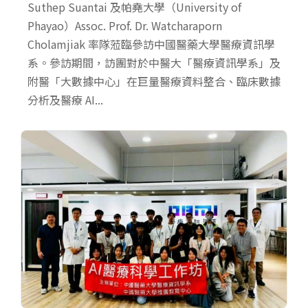
Suthep Suantai 及帕堯大學（University of
Phayao）Assoc. Prof. Dr. Watcharaporn
Cholamjiak 率隊蒞臨參訪中國醫藥大學醫療資訊學
系。參訪期間，訪團對於中醫大「醫療資訊學系」及
附醫「大數據中心」在巨量醫療資料整合、臨床數據
分析及醫療 AI...