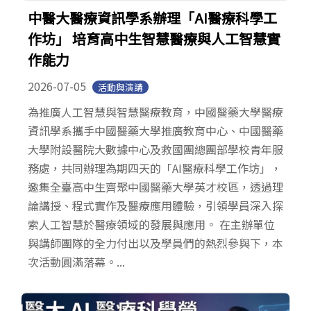
中醫大醫療資訊學系辦理「AI醫療科學工
作坊」 培育高中生智慧醫療與人工智慧實
作能力
2026-07-05
活動與演講
為推廣人工智慧與智慧醫療教育，中國醫藥大學醫療
資訊學系攜手中國醫藥大學推廣教育中心、中國醫藥
大學附設醫院大數據中心及救國團總團部學校青年服
務處，共同辦理為期四天的「AI醫療科學工作坊」，
邀集全臺高中生齊聚中國醫藥大學英才校區，透過理
論講授、程式實作及醫療應用體驗，引領學員深入探
索人工智慧於醫療領域的發展與應用。 在主辦單位
與講師團隊的全力付出以及學員們的熱烈參與下，本
次活動圓滿落幕。...