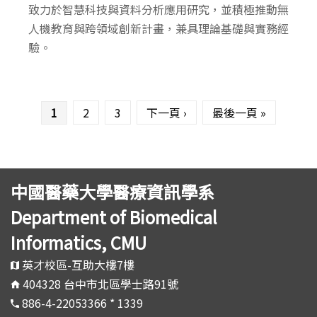
致力於智慧科技與資料分析應用研究，並積極推動無
人機教育與跨領域創新計畫，兼具理論基礎與實務經
驗。
頁面
1
2
3
下一頁 ›
最後一頁 »
中國醫藥大學醫療資訊學系
Department of Biomedical
Informatics, CMU
英才校區-互助大樓7樓
404328 台中市北區學士路91號
886-4-22053366 * 1339