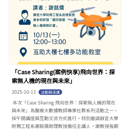
「Case Sharing(案例快享)飛向世界：探
索無人機的現在與未來」
2025-10-13
活動與演講
本次「Case Sharing 飛向世界：探索無人機的現在
與未來」為醫療大數據教師專業社群系列活動之一，
採午間講座與互動交流方式進行。特別邀請靜宜大學
財務工程系謝銘儒助理教授擔任主講人。謝教授長期