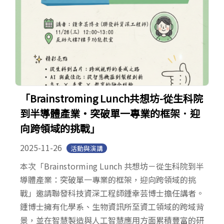
「Brainstroming Lunch共想坊-從生科院
到半導體產業‧突破單一專業的框架．迎
向跨領域的挑戰」
2025-11-26
活動與演講
本次「Brainstorming Lunch 共想坊－從生科院到半
導體產業：突破單一專業的框架，迎向跨領域的挑
戰」邀請聯發科技資深工程師鍾幸芸博士擔任講者。
鍾博士擁有化學系、生物資訊所至資工領域的跨域背
景，並在智慧製造與人工智慧應用方面累積豐富的研