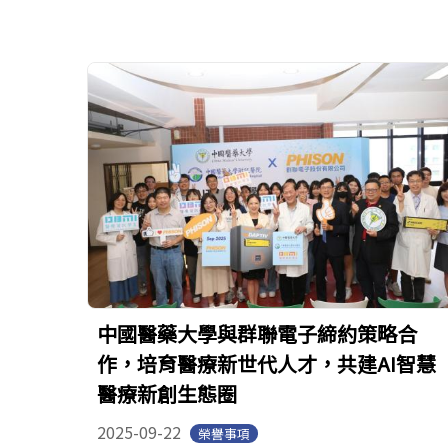
中國醫藥大學與群聯電子締約策略合
作，培育醫療新世代人才，共建AI智慧
醫療新創生態圈
2025-09-22
榮譽事項