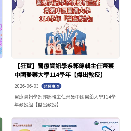
【狂賀】醫療資訊學系郭錦輯主任榮獲
中國醫藥大學114學年【傑出教授】
2026-06-03
榮譽事項
醫療資訊學系郭錦輯主任榮獲中國醫藥大學114學
年教授組【傑出教授】