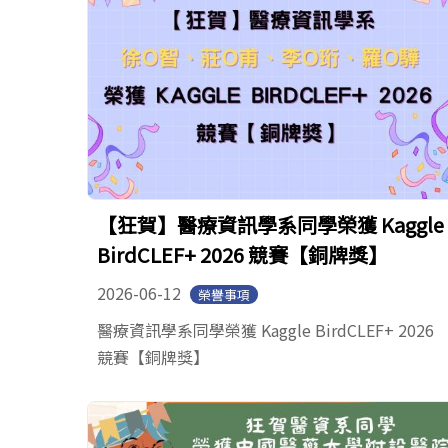
【狂賀】醫療資訊學系同學榮獲 Kaggle
BirdCLEF+ 2026 競賽【銅牌獎】
2026-06-12
榮譽事項
醫療資訊學系同學榮獲 Kaggle BirdCLEF+ 2026
競賽【銅牌獎】