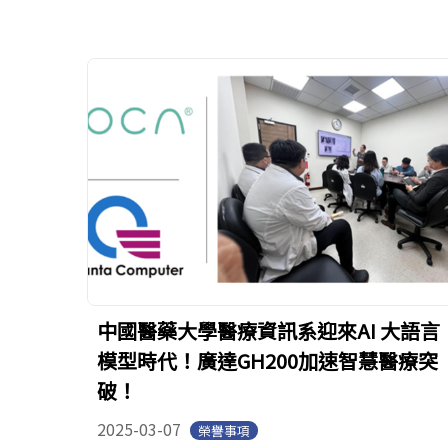
中國醫藥大學醫療資訊系迎來AI 大語言
模型時代！廣達GH200加速智慧醫療突
破！
2025-03-07
榮譽事項