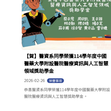
【賀】醫資系同學榮獲114學年度中國
醫藥大學附設醫院醫療資訊與人工智慧
領域獎助學金
2026-02-26
榮譽事項
恭喜醫資系同學榮獲114學年度中國醫藥大學附設
醫院醫療資訊與人工智慧獎助學金。