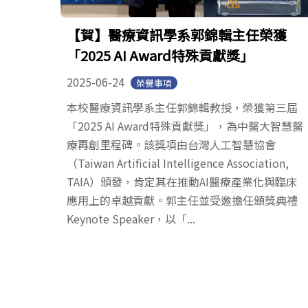
【賀】醫療資訊學系郭錦輯主任榮獲
「2025 AI Award特殊貢獻獎」
2025-06-24
榮譽事項
本校醫療資訊學系主任郭錦輯教授，榮獲第三屆
「2025 AI Award特殊貢獻獎」，為中醫大智慧醫
療再創里程碑。該獎項由台灣人工智慧協會
（Taiwan Artificial Intelligence Association,
TAIA）頒發，肯定其在推動AI醫療產業化與臨床
應用上的卓越貢獻。郭主任並受邀擔任頒獎典禮
Keynote Speaker，以「...