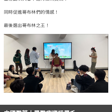
同時促進哥布林們的情感！
最後選出哥布林之王！