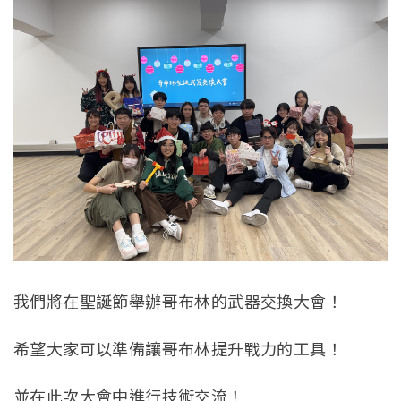
我們將在聖誕節舉辦哥布林的武器交換大會！
希望大家可以準備讓哥布林提升戰力的工具！
並在此次大會中進行技術交流！