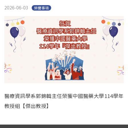
2026-06-03
榮譽事項
醫療資訊學系郭錦輯主任榮獲中國醫藥大學114學年
教授組【傑出教授】